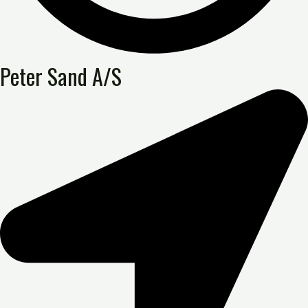
Peter Sand A/S