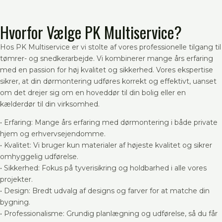
Hvorfor Vælge PK Multiservice?
Hos PK Multiservice er vi stolte af vores professionelle tilgang til
tømrer- og snedkerarbejde. Vi kombinerer mange års erfaring
med en passion for høj kvalitet og sikkerhed. Vores ekspertise
sikrer, at din dørmontering udføres korrekt og effektivt, uanset
om det drejer sig om en hoveddør til din bolig eller en
kælderdør til din virksomhed.
• Erfaring: Mange års erfaring med dørmontering i både private
hjem og erhvervsejendomme.
• Kvalitet: Vi bruger kun materialer af højeste kvalitet og sikrer
omhyggelig udførelse.
• Sikkerhed: Fokus på tyverisikring og holdbarhed i alle vores
projekter.
• Design: Bredt udvalg af designs og farver for at matche din
bygning.
• Professionalisme: Grundig planlægning og udførelse, så du får