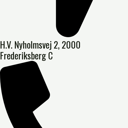
H.V. Nyholmsvej 2, 2000
Frederiksberg C