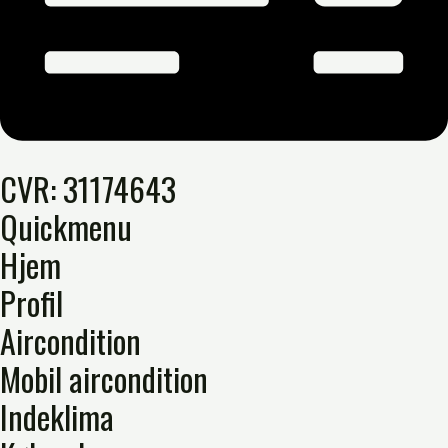
CVR: 31174643
Quickmenu
Hjem
Profil
Aircondition
Mobil aircondition
Indeklima