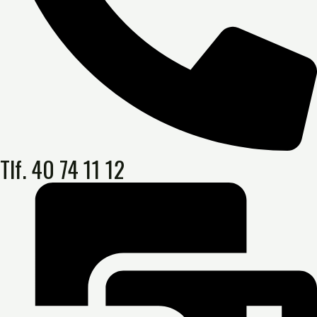
Tlf. 40 74 11 12