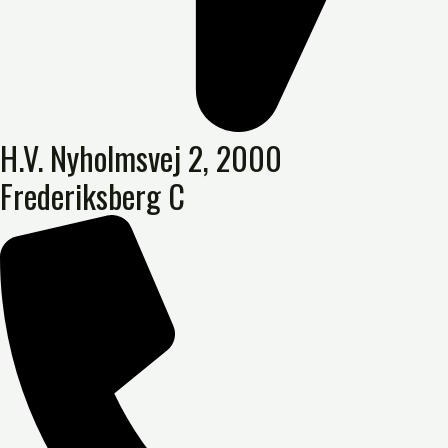
H.V. Nyholmsvej 2, 2000
Frederiksberg C