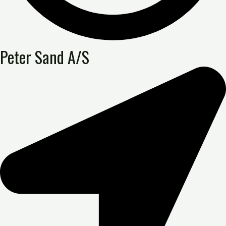
Peter Sand A/S