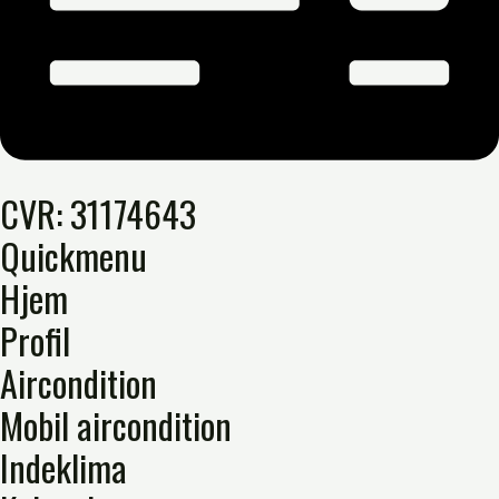
CVR: 31174643
Quickmenu
Hjem
Profil
Aircondition
Mobil aircondition
Indeklima