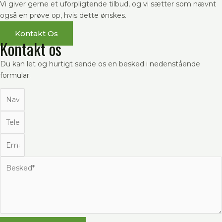
Vi giver gerne et uforpligtende tilbud, og vi sætter som nævnt
også en prøve op, hvis dette ønskes.
Kontakt Os
Kontakt os
Du kan let og hurtigt sende os en besked i nedenstående
formular.