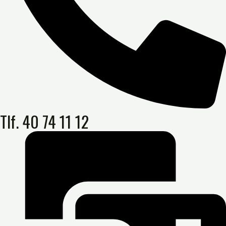
Tlf. 40 74 11 12