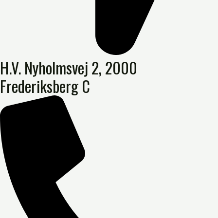
H.V. Nyholmsvej 2, 2000
Frederiksberg C