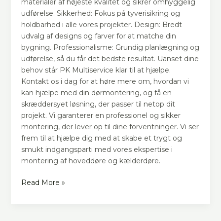
materialer af højeste kvalitet og sikrer omhyggelig
udførelse. Sikkerhed: Fokus på tyverisikring og
holdbarhed i alle vores projekter. Design: Bredt
udvalg af designs og farver for at matche din
bygning. Professionalisme: Grundig planlægning og
udførelse, så du får det bedste resultat. Uanset dine
behov står PK Multiservice klar til at hjælpe.
Kontakt os i dag for at høre mere om, hvordan vi
kan hjælpe med din dørmontering, og få en
skræddersyet løsning, der passer til netop dit
projekt. Vi garanterer en professionel og sikker
montering, der lever op til dine forventninger. Vi ser
frem til at hjælpe dig med at skabe et trygt og
smukt indgangsparti med vores ekspertise i
montering af hoveddøre og kælderdøre.
Read More »