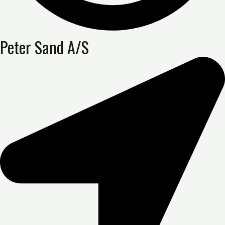
Peter Sand A/S