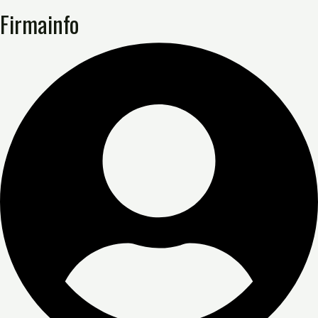
Firmainfo